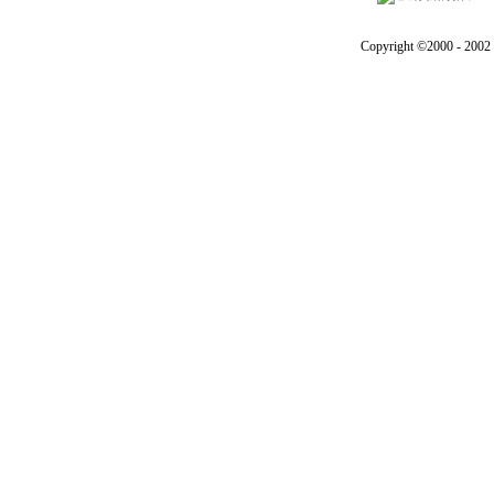
Copyright ©2000 - 2002